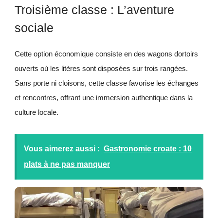
Troisième classe : L’aventure
sociale
Cette option économique consiste en des wagons dortoirs
ouverts où les litères sont disposées sur trois rangées.
Sans porte ni cloisons, cette classe favorise les échanges
et rencontres, offrant une immersion authentique dans la
culture locale.
Vous aimerez aussi :
Gastronomie croate : 10
plats à ne pas manquer