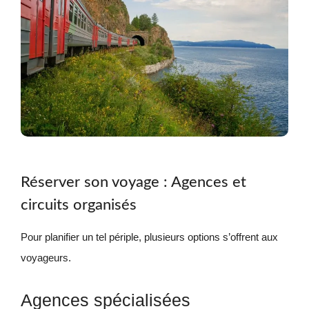
Réserver son voyage : Agences et
circuits organisés
Pour planifier un tel périple, plusieurs options s’offrent aux
voyageurs.
Agences spécialisées