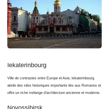
Iekaterinbourg
Ville de contrastes entre Europe et Asie, Iekaterinbourg
abrite des sites historiques importants liés aux Romanov et
offre un riche mélange d’architecture ancienne et moderne.
Novossibirsk