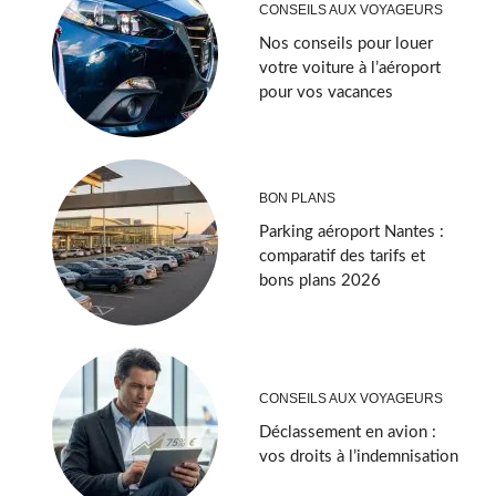
CONSEILS AUX VOYAGEURS
Nos conseils pour louer
votre voiture à l’aéroport
pour vos vacances
BON PLANS
Parking aéroport Nantes :
comparatif des tarifs et
bons plans 2026
CONSEILS AUX VOYAGEURS
Déclassement en avion :
vos droits à l’indemnisation