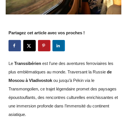
Partagez cet article avec vos proches !
Le
Transsibérien
est l’une des aventures ferroviaires les
plus emblématiques au monde. Traversant la Russie
de
Moscou à Vladivostok
ou jusqu’à Pékin via le
Transmongolien, ce trajet légendaire promet des paysages
époustouflants, des rencontres culturelles enrichissantes et
une immersion profonde dans l’immensité du continent
asiatique.