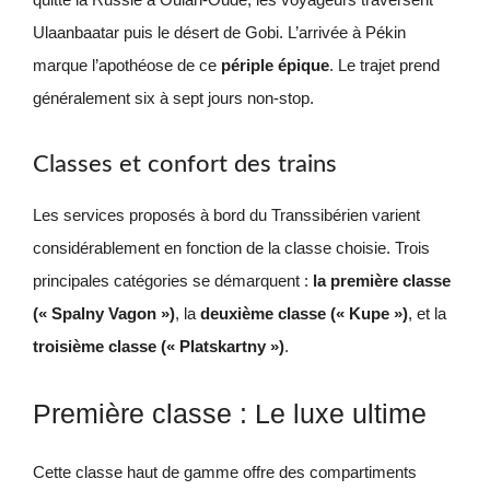
Ulaanbaatar puis le désert de Gobi. L’arrivée à Pékin
marque l’apothéose de ce
périple épique
. Le trajet prend
généralement six à sept jours non-stop.
Classes et confort des trains
Les services proposés à bord du Transsibérien varient
considérablement en fonction de la classe choisie. Trois
principales catégories se démarquent :
la première classe
(« Spalny Vagon »)
, la
deuxième classe (« Kupe »)
, et la
troisième classe (« Platskartny »)
.
Première classe : Le luxe ultime
Cette classe haut de gamme offre des compartiments