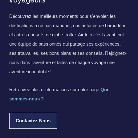
Découvrez les meilleurs moments pour s'envoler, les
destinations à ne pas manquer, nos astuces de baroudeur
et autres conseils de globe-trotter. Air Info c'est avant tout
une équipe de passionnés qui partage ses expériences,
ses trouvailles, ses bons plans et ses conseils. Rejoignez-
nous dans l'aventure et faites de chaque voyage une
aventure inoubliable !
Retrouvez plus d'informations sur notre page
Qui
sommes-nous ?
Contactez-Nous