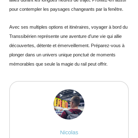
pour contempler les paysages changeants par la fenêtre.
Avec ses multiples options et itinéraires, voyager à bord du
Transsibérien représente une aventure d’une vie qui allie
découvertes, détente et émerveillement. Préparez-vous à
plonger dans un univers unique ponctué de moments
mémorables que seule la magie du rail peut offrir.
Nicolas