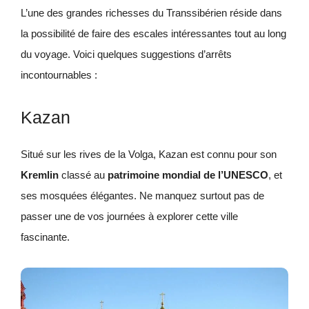
L’une des grandes richesses du Transsibérien réside dans
la possibilité de faire des escales intéressantes tout au long
du voyage. Voici quelques suggestions d’arrêts
incontournables :
Kazan
Situé sur les rives de la Volga, Kazan est connu pour son
Kremlin
classé au
patrimoine mondial de l’UNESCO
, et
ses mosquées élégantes. Ne manquez surtout pas de
passer une de vos journées à explorer cette ville
fascinante.