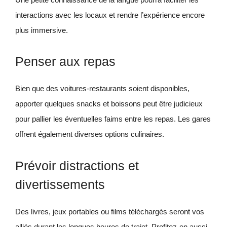
interactions avec les locaux et rendre l’expérience encore
plus immersive.
Penser aux repas
Bien que des voitures-restaurants soient disponibles,
apporter quelques snacks et boissons peut être judicieux
pour pallier les éventuelles faims entre les repas. Les gares
offrent également diverses options culinaires.
Prévoir distractions et
divertissements
Des livres, jeux portables ou films téléchargés seront vos
alliés durant les longues heures de trajet. Profitez-en aussi