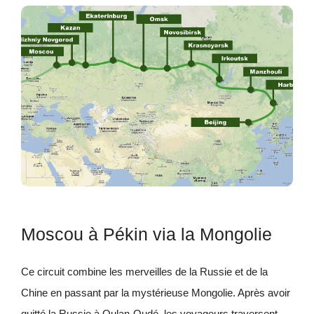
Moscou à Pékin via la Mongolie
Ce circuit combine les merveilles de la Russie et de la
Chine en passant par la mystérieuse Mongolie. Après avoir
quitté la Russie à Oulan-Oudé, les voyageurs traversent