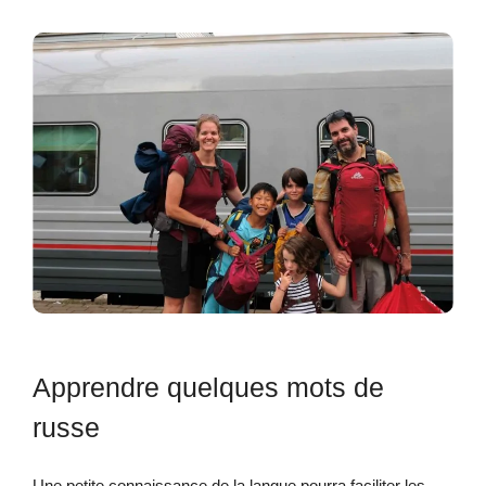
Apprendre quelques mots de
russe
Une petite connaissance de la langue pourra faciliter les