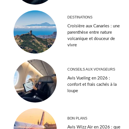
DESTINATIONS
Croisière aux Canaries : une
parenthèse entre nature
volcanique et douceur de
vivre
CONSEILS AUX VOYAGEURS
Avis Vueling en 2026 :
confort et frais cachés à la
loupe
BON PLANS
Avis Wizz Air en 2026 : que