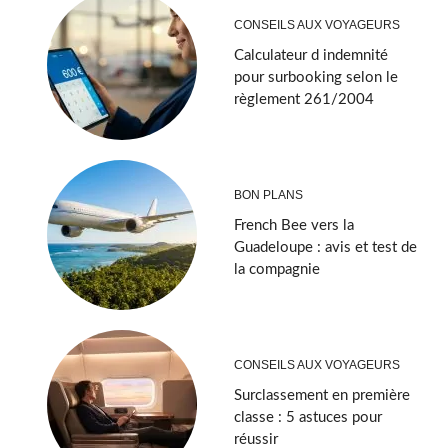
CONSEILS AUX VOYAGEURS
Calculateur d indemnité
pour surbooking selon le
règlement 261/2004
BON PLANS
French Bee vers la
Guadeloupe : avis et test de
la compagnie
CONSEILS AUX VOYAGEURS
Surclassement en première
classe : 5 astuces pour
réussir