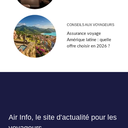
CONSEILS AUX VOYAGEURS
Assurance voyage
Amérique latine : quelle
offre choisir en 2026 ?
Air Info, le site d'actualité pour les
voyageurs