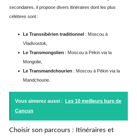
secondaires, il propose divers itinéraires dont les plus
célèbres sont :
Le Transsibérien traditionnel
: Moscou à
Vladivostok,
Le Transmongolien
: Moscou à Pékin via la
Mongolie,
Le Transmandchourien
: Moscou à Pékin via la
Mandchourie.
Vous aimerez aussi :
Les 10 meilleurs bars de
Cancun
Choisir son parcours : Itinéraires et