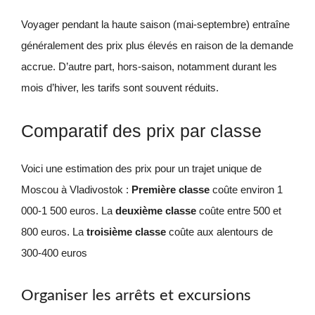
Voyager pendant la haute saison (mai-septembre) entraîne
généralement des prix plus élevés en raison de la demande
accrue. D’autre part, hors-saison, notamment durant les
mois d’hiver, les tarifs sont souvent réduits.
Comparatif des prix par classe
Voici une estimation des prix pour un trajet unique de
Moscou à Vladivostok :
Première classe
coûte environ 1
000-1 500 euros. La
deuxième classe
coûte entre 500 et
800 euros. La
troisième classe
coûte aux alentours de
300-400 euros
Organiser les arrêts et excursions