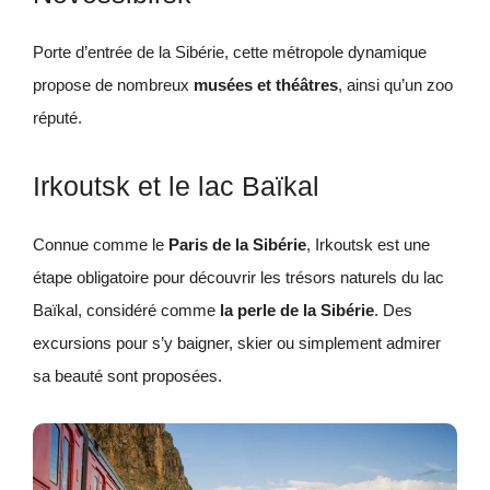
Porte d’entrée de la Sibérie, cette métropole dynamique
propose de nombreux
musées et théâtres
, ainsi qu’un zoo
réputé.
Irkoutsk et le lac Baïkal
Connue comme le
Paris de la Sibérie
, Irkoutsk est une
étape obligatoire pour découvrir les trésors naturels du lac
Baïkal, considéré comme
la perle de la Sibérie
. Des
excursions pour s’y baigner, skier ou simplement admirer
sa beauté sont proposées.