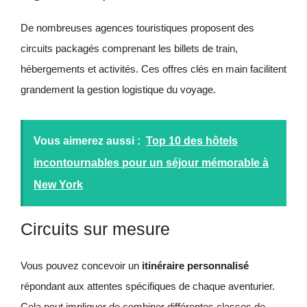
De nombreuses agences touristiques proposent des
circuits packagés comprenant les billets de train,
hébergements et activités. Ces offres clés en main facilitent
grandement la gestion logistique du voyage.
Vous aimerez aussi :
Top 10 des hôtels
incontournables pour un séjour mémorable à
New York
Circuits sur mesure
Vous pouvez concevoir un
itinéraire personnalisé
répondant aux attentes spécifiques de chaque aventurier.
Cela peut impliquer de combiner différentes classes de