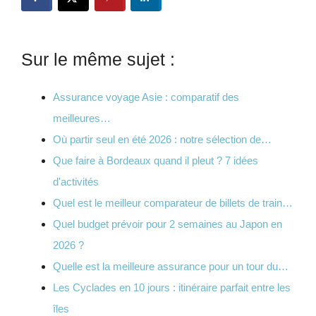
Sur le même sujet :
Assurance voyage Asie : comparatif des
meilleures…
Où partir seul en été 2026 : notre sélection de…
Que faire à Bordeaux quand il pleut ? 7 idées
d'activités
Quel est le meilleur comparateur de billets de train…
Quel budget prévoir pour 2 semaines au Japon en
2026 ?
Quelle est la meilleure assurance pour un tour du…
Les Cyclades en 10 jours : itinéraire parfait entre les
îles