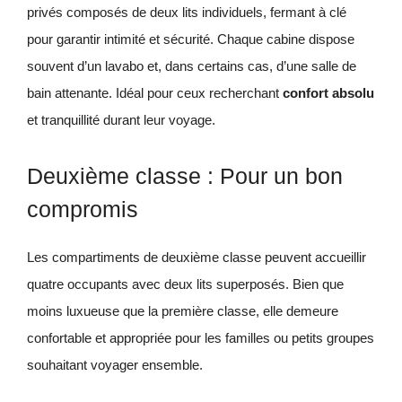
privés composés de deux lits individuels, fermant à clé
pour garantir intimité et sécurité. Chaque cabine dispose
souvent d’un lavabo et, dans certains cas, d’une salle de
bain attenante. Idéal pour ceux recherchant
confort absolu
et tranquillité durant leur voyage.
Deuxième classe : Pour un bon
compromis
Les compartiments de deuxième classe peuvent accueillir
quatre occupants avec deux lits superposés. Bien que
moins luxueuse que la première classe, elle demeure
confortable et appropriée pour les familles ou petits groupes
souhaitant voyager ensemble.