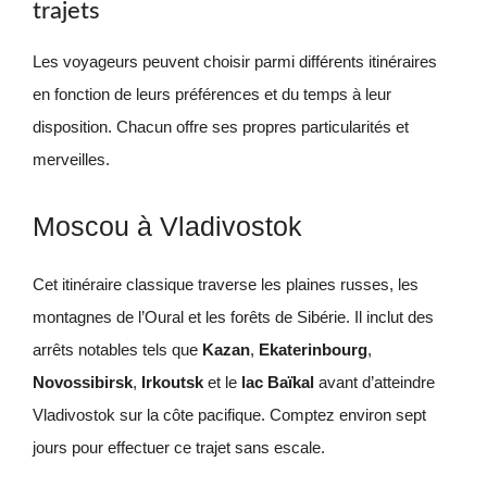
trajets
Les voyageurs peuvent choisir parmi différents itinéraires
en fonction de leurs préférences et du temps à leur
disposition. Chacun offre ses propres particularités et
merveilles.
Moscou à Vladivostok
Cet itinéraire classique traverse les plaines russes, les
montagnes de l’Oural et les forêts de Sibérie. Il inclut des
arrêts notables tels que
Kazan
,
Ekaterinbourg
,
Novossibirsk
,
Irkoutsk
et le
lac Baïkal
avant d’atteindre
Vladivostok sur la côte pacifique. Comptez environ sept
jours pour effectuer ce trajet sans escale.