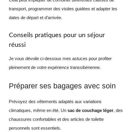
transport, programmer des visites guidées et adapter les
dates de départ et d’arrivée.
Conseils pratiques pour un séjour
réussi
Je vous dévoile ci-dessous mes astuces pour profiter
pleinement de votre expérience transsibérienne.
Préparer ses bagages avec soin
Prévoyez des vêtements adaptés aux variations
climatiques, même en été. Un
sac de couchage léger
, des
chaussures confortables et des articles de toilette
personnels sont essentiels.