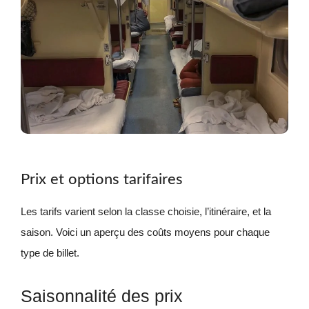
Prix et options tarifaires
Les tarifs varient selon la classe choisie, l’itinéraire, et la
saison. Voici un aperçu des coûts moyens pour chaque
type de billet.
Saisonnalité des prix