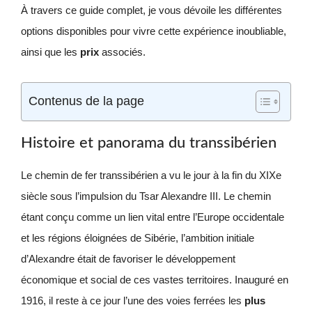
À travers ce guide complet, je vous dévoile les différentes
options disponibles pour vivre cette expérience inoubliable,
ainsi que les
prix
associés.
Contenus de la page
Histoire et panorama du transsibérien
Le chemin de fer transsibérien a vu le jour à la fin du XIXe
siècle sous l’impulsion du Tsar Alexandre III. Le chemin
étant conçu comme un lien vital entre l’Europe occidentale
et les régions éloignées de Sibérie, l’ambition initiale
d’Alexandre était de favoriser le développement
économique et social de ces vastes territoires. Inauguré en
1916, il reste à ce jour l’une des voies ferrées les
plus