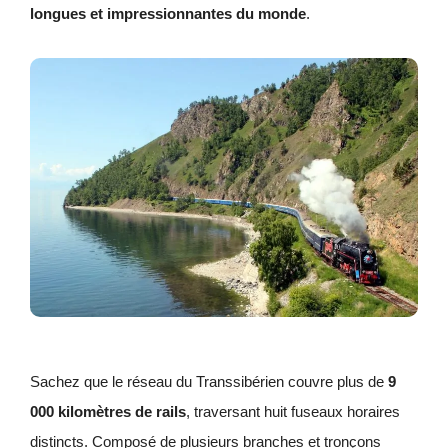
longues et impressionnantes du monde
.
Sachez que le réseau du Transsibérien couvre plus de
9
000 kilomètres de rails
, traversant huit fuseaux horaires
distincts. Composé de plusieurs branches et tronçons