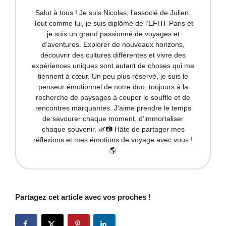
Salut à tous ! Je suis Nicolas, l’associé de Julien.
Tout comme lui, je suis diplômé de l’EFHT Paris et
je suis un grand passionné de voyages et
d’aventures. Explorer de nouveaux horizons,
découvrir des cultures différentes et vivre des
expériences uniques sont autant de choses qui me
tiennent à cœur. Un peu plus réservé, je suis le
penseur émotionnel de notre duo, toujours à la
recherche de paysages à couper le souffle et de
rencontres marquantes. J’aime prendre le temps
de savourer chaque moment, d’immortaliser
chaque souvenir. 🌿📷 Hâte de partager mes
réflexions et mes émotions de voyage avec vous !
🌎
Partagez cet article avec vos proches !