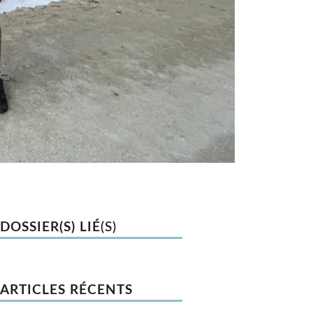
DOSSIER(S) LIÉ
(S)
ARTICLES RÉCENTS