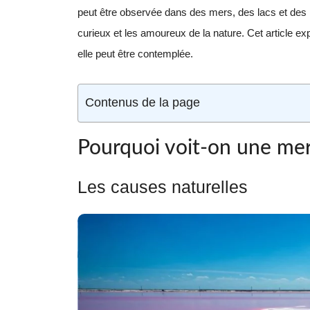
peut être observée dans des mers, des lacs et des l
curieux et les amoureux de la nature. Cet article ex
elle peut être contemplée.
Contenus de la page
Pourquoi voit-on une mer
Les causes naturelles