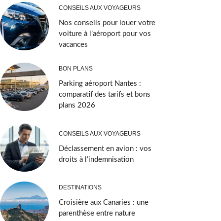
CONSEILS AUX VOYAGEURS
Nos conseils pour louer votre
voiture à l’aéroport pour vos
vacances
BON PLANS
Parking aéroport Nantes :
comparatif des tarifs et bons
plans 2026
CONSEILS AUX VOYAGEURS
Déclassement en avion : vos
droits à l’indemnisation
DESTINATIONS
Croisière aux Canaries : une
parenthèse entre nature