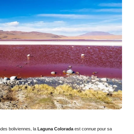
ndes boliviennes, la
Laguna Colorada
est connue pour sa