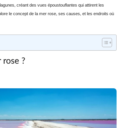
agunes, créant des vues époustouflantes qui attirent les
plore le concept de la mer rose, ses causes, et les endroits où
 rose ?