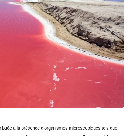
tribuée à la présence d’organismes microscopiques tels que