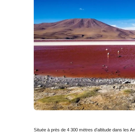
Située à près de 4 300 mètres d’altitude dans les A