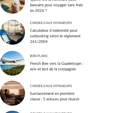
bancaire pour voyager sans frais
en 2026 ?
CONSEILS AUX VOYAGEURS
Calculateur d indemnité pour
surbooking selon le règlement
261/2004
BON PLANS
French Bee vers la Guadeloupe :
avis et test de la compagnie
CONSEILS AUX VOYAGEURS
Surclassement en première
classe : 5 astuces pour réussir