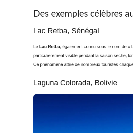
Des exemples célèbres a
Lac Retba, Sénégal
Le
Lac Retba
, également connu sous le nom de « La
particulièrement visible pendant la saison sèche, l
Ce phénomène attire de nombreux touristes chaqu
Laguna Colorada, Bolivie