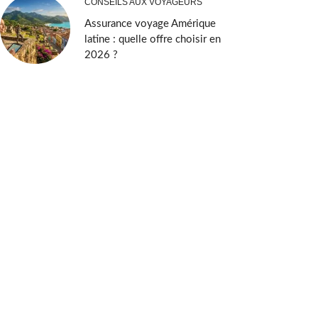
CONSEILS AUX VOYAGEURS
Assurance voyage Amérique
latine : quelle offre choisir en
2026 ?