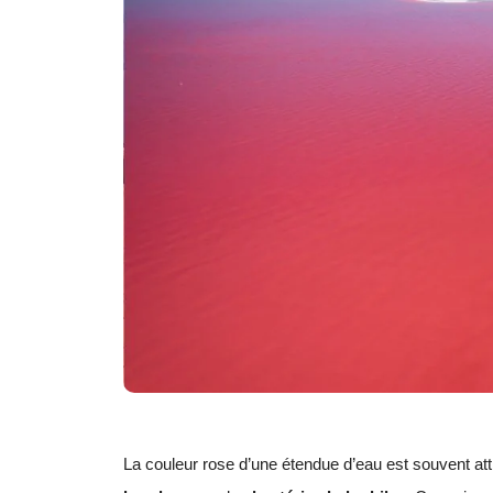
La couleur rose d’une étendue d’eau est souvent at