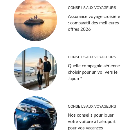
CONSEILS AUX VOYAGEURS
Assurance voyage croisière
: comparatif des meilleures
offres 2026
CONSEILS AUX VOYAGEURS
Quelle compagnie aérienne
choisir pour un vol vers le
Japon ?
CONSEILS AUX VOYAGEURS
Nos conseils pour louer
votre voiture à l’aéroport
pour vos vacances