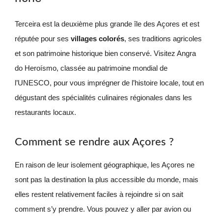
Terceira est la deuxième plus grande île des Açores et est
réputée pour ses
villages colorés
, ses traditions agricoles
et son patrimoine historique bien conservé. Visitez Angra
do Heroísmo, classée au patrimoine mondial de
l’UNESCO, pour vous imprégner de l’histoire locale, tout en
dégustant des spécialités culinaires régionales dans les
restaurants locaux.
Comment se rendre aux Açores ?
En raison de leur isolement géographique, les Açores ne
sont pas la destination la plus accessible du monde, mais
elles restent relativement faciles à rejoindre si on sait
comment s’y prendre. Vous pouvez y aller par avion ou