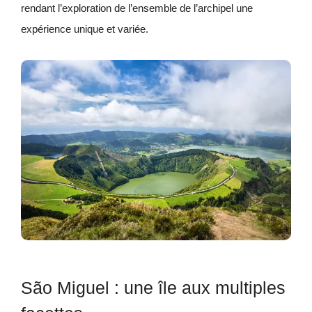
rendant l’exploration de l’ensemble de l’archipel une
expérience unique et variée.
São Miguel : une île aux multiples