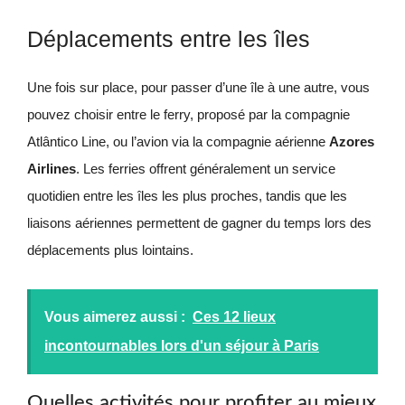
Déplacements entre les îles
Une fois sur place, pour passer d’une île à une autre, vous
pouvez choisir entre le ferry, proposé par la compagnie
Atlântico Line, ou l’avion via la compagnie aérienne
Azores
Airlines
. Les ferries offrent généralement un service
quotidien entre les îles les plus proches, tandis que les
liaisons aériennes permettent de gagner du temps lors des
déplacements plus lointains.
Vous aimerez aussi :
Ces 12 lieux
incontournables lors d'un séjour à Paris
Quelles activités pour profiter au mieux