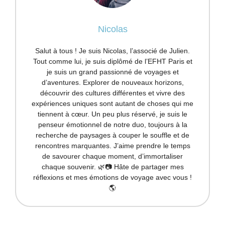
Nicolas
Salut à tous ! Je suis Nicolas, l’associé de Julien.
Tout comme lui, je suis diplômé de l’EFHT Paris et
je suis un grand passionné de voyages et
d’aventures. Explorer de nouveaux horizons,
découvrir des cultures différentes et vivre des
expériences uniques sont autant de choses qui me
tiennent à cœur. Un peu plus réservé, je suis le
penseur émotionnel de notre duo, toujours à la
recherche de paysages à couper le souffle et de
rencontres marquantes. J’aime prendre le temps
de savourer chaque moment, d’immortaliser
chaque souvenir. 🌿📷 Hâte de partager mes
réflexions et mes émotions de voyage avec vous !
🌎