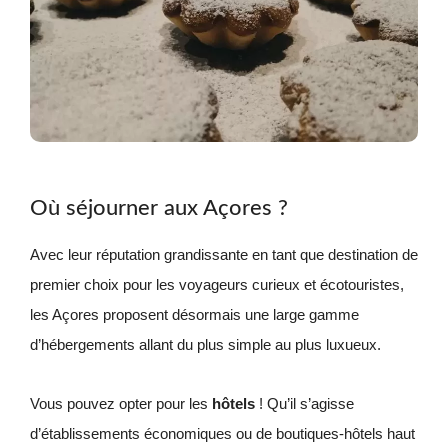
Où séjourner aux Açores ?
Avec leur réputation grandissante en tant que destination de
premier choix pour les voyageurs curieux et écotouristes,
les Açores proposent désormais une large gamme
d’hébergements allant du plus simple au plus luxueux.
Vous pouvez opter pour les
hôtels
! Qu’il s’agisse
d’établissements économiques ou de boutiques-hôtels haut