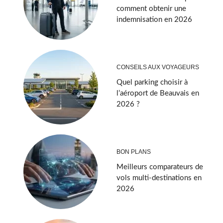
comment obtenir une
indemnisation en 2026
CONSEILS AUX VOYAGEURS
Quel parking choisir à
l’aéroport de Beauvais en
2026 ?
BON PLANS
Meilleurs comparateurs de
vols multi-destinations en
2026