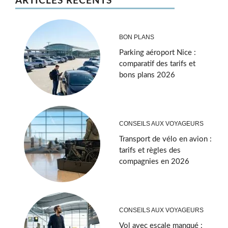
ARTICLES RÉCENTS
BON PLANS
Parking aéroport Nice :
comparatif des tarifs et
bons plans 2026
CONSEILS AUX VOYAGEURS
Transport de vélo en avion :
tarifs et règles des
compagnies en 2026
CONSEILS AUX VOYAGEURS
Vol avec escale manqué :