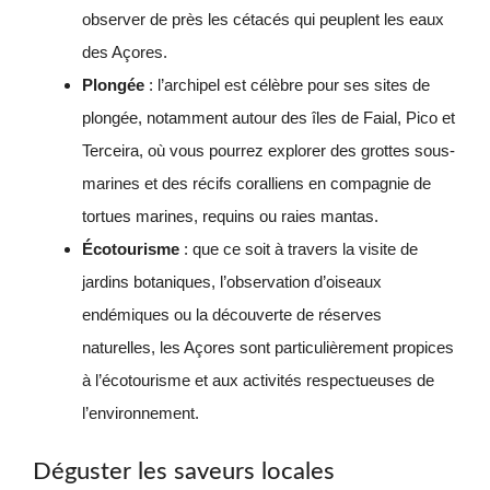
observer de près les cétacés qui peuplent les eaux
des Açores.
Plongée
: l’archipel est célèbre pour ses sites de
plongée, notamment autour des îles de Faial, Pico et
Terceira, où vous pourrez explorer des grottes sous-
marines et des récifs coralliens en compagnie de
tortues marines, requins ou raies mantas.
Écotourisme
: que ce soit à travers la visite de
jardins botaniques, l’observation d’oiseaux
endémiques ou la découverte de réserves
naturelles, les Açores sont particulièrement propices
à l’écotourisme et aux activités respectueuses de
l’environnement.
Déguster les saveurs locales