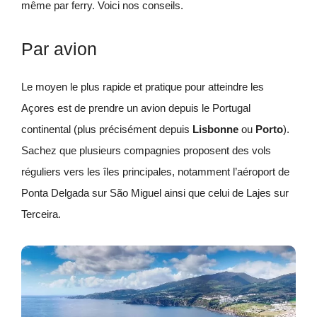
même par ferry. Voici nos conseils.
Par avion
Le moyen le plus rapide et pratique pour atteindre les
Açores est de prendre un avion depuis le Portugal
continental (plus précisément depuis
Lisbonne
ou
Porto
).
Sachez que plusieurs compagnies proposent des vols
réguliers vers les îles principales, notamment l’aéroport de
Ponta Delgada sur São Miguel ainsi que celui de Lajes sur
Terceira.