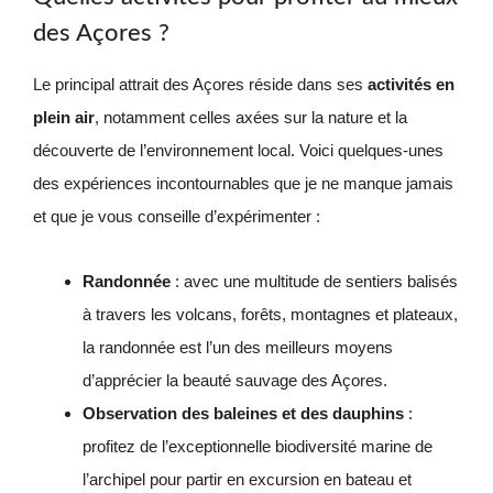
des Açores ?
Le principal attrait des Açores réside dans ses
activités en
plein air
, notamment celles axées sur la nature et la
découverte de l’environnement local. Voici quelques-unes
des expériences incontournables que je ne manque jamais
et que je vous conseille d’expérimenter :
Randonnée
: avec une multitude de sentiers balisés
à travers les volcans, forêts, montagnes et plateaux,
la randonnée est l’un des meilleurs moyens
d’apprécier la beauté sauvage des Açores.
Observation des baleines et des dauphins
:
profitez de l’exceptionnelle biodiversité marine de
l’archipel pour partir en excursion en bateau et