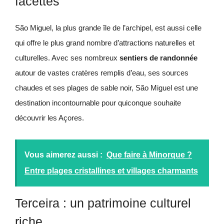
facettes
São Miguel, la plus grande île de l’archipel, est aussi celle
qui offre le plus grand nombre d’attractions naturelles et
culturelles. Avec ses nombreux
sentiers de randonnée
autour de vastes cratères remplis d’eau, ses sources
chaudes et ses plages de sable noir, São Miguel est une
destination incontournable pour quiconque souhaite
découvrir les Açores.
Vous aimerez aussi :
Que faire à Minorque ?
Entre plages cristallines et villages charmants
Terceira : un patrimoine culturel
riche