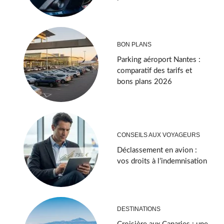
BON PLANS
Parking aéroport Nantes :
comparatif des tarifs et
bons plans 2026
CONSEILS AUX VOYAGEURS
Déclassement en avion :
vos droits à l’indemnisation
DESTINATIONS