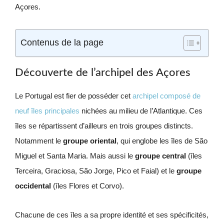
Açores.
Contenus de la page
Découverte de l’archipel des Açores
Le Portugal est fier de posséder cet
archipel composé de
neuf îles principales
nichées au milieu de l’Atlantique. Ces
îles se répartissent d’ailleurs en trois groupes distincts.
Notamment le
groupe oriental
, qui englobe les îles de São
Miguel et Santa Maria. Mais aussi le
groupe central
(îles
Terceira, Graciosa, São Jorge, Pico et Faial) et le
groupe
occidental
(îles Flores et Corvo).
Chacune de ces îles a sa propre identité et ses spécificités,