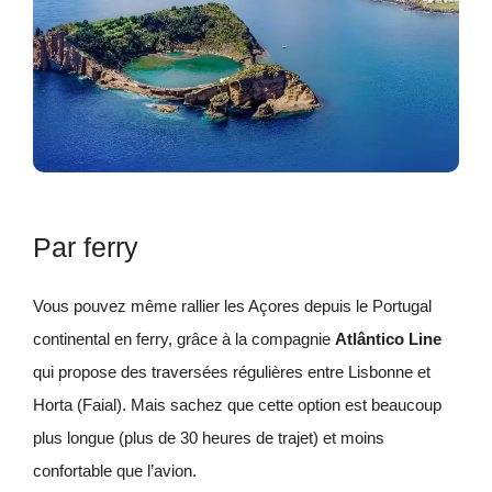
Par ferry
Vous pouvez même rallier les Açores depuis le Portugal
continental en ferry, grâce à la compagnie
Atlântico Line
qui propose des traversées régulières entre Lisbonne et
Horta (Faial). Mais sachez que cette option est beaucoup
plus longue (plus de 30 heures de trajet) et moins
confortable que l’avion.