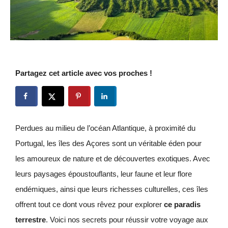
Partagez cet article avec vos proches !
Perdues au milieu de l’océan Atlantique, à proximité du
Portugal, les îles des Açores sont un véritable éden pour
les amoureux de nature et de découvertes exotiques. Avec
leurs paysages époustouflants, leur faune et leur flore
endémiques, ainsi que leurs richesses culturelles, ces îles
offrent tout ce dont vous rêvez pour explorer
ce paradis
terrestre
. Voici nos secrets pour réussir votre voyage aux