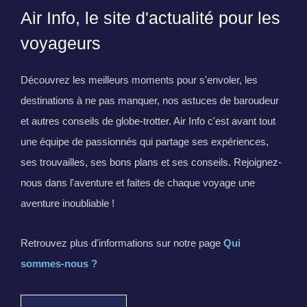
Air Info, le site d'actualité pour les
voyageurs
Découvrez les meilleurs moments pour s'envoler, les
destinations à ne pas manquer, nos astuces de baroudeur
et autres conseils de globe-trotter. Air Info c'est avant tout
une équipe de passionnés qui partage ses expériences,
ses trouvailles, ses bons plans et ses conseils. Rejoignez-
nous dans l'aventure et faites de chaque voyage une
aventure inoubliable !
Retrouvez plus d'informations sur notre page
Qui
sommes-nous ?