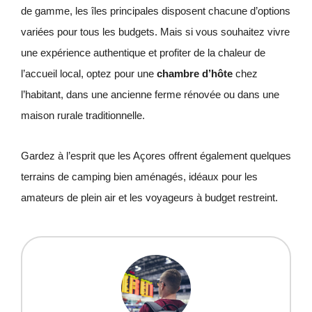
de gamme, les îles principales disposent chacune d’options
variées pour tous les budgets. Mais si vous souhaitez vivre
une expérience authentique et profiter de la chaleur de
l’accueil local, optez pour une
chambre d’hôte
chez
l’habitant, dans une ancienne ferme rénovée ou dans une
maison rurale traditionnelle.
Gardez à l’esprit que les Açores offrent également quelques
terrains de camping bien aménagés, idéaux pour les
amateurs de plein air et les voyageurs à budget restreint.