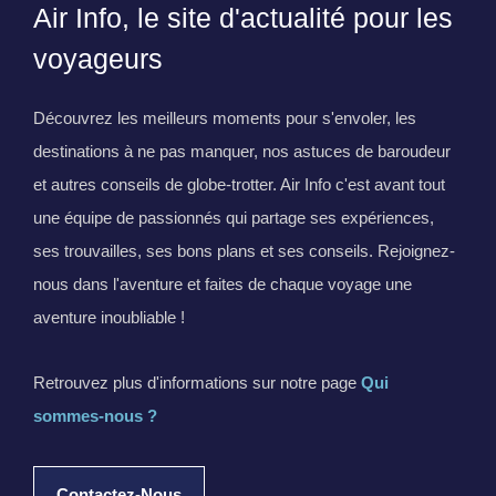
Air Info, le site d'actualité pour les
voyageurs
Découvrez les meilleurs moments pour s'envoler, les
destinations à ne pas manquer, nos astuces de baroudeur
et autres conseils de globe-trotter. Air Info c'est avant tout
une équipe de passionnés qui partage ses expériences,
ses trouvailles, ses bons plans et ses conseils. Rejoignez-
nous dans l'aventure et faites de chaque voyage une
aventure inoubliable !
Retrouvez plus d'informations sur notre page
Qui
sommes-nous ?
Contactez-Nous