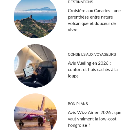
DESTINATIONS
Croisière aux Canaries : une
parenthèse entre nature
volcanique et douceur de
vivre
CONSEILS AUX VOYAGEURS
Avis Vueling en 2026 :
confort et frais cachés à la
loupe
BON PLANS
Avis Wizz Air en 2026 : que
vaut vraiment la low-cost
hongroise ?