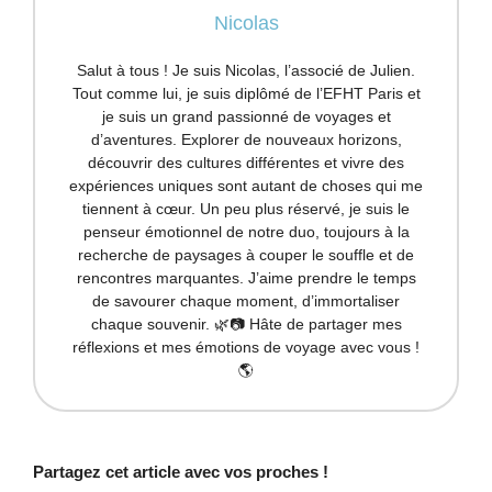
Nicolas
Salut à tous ! Je suis Nicolas, l’associé de Julien.
Tout comme lui, je suis diplômé de l’EFHT Paris et
je suis un grand passionné de voyages et
d’aventures. Explorer de nouveaux horizons,
découvrir des cultures différentes et vivre des
expériences uniques sont autant de choses qui me
tiennent à cœur. Un peu plus réservé, je suis le
penseur émotionnel de notre duo, toujours à la
recherche de paysages à couper le souffle et de
rencontres marquantes. J’aime prendre le temps
de savourer chaque moment, d’immortaliser
chaque souvenir. 🌿📷 Hâte de partager mes
réflexions et mes émotions de voyage avec vous !
🌎
Partagez cet article avec vos proches !