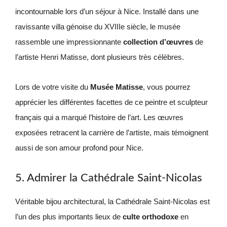
incontournable lors d’un séjour à Nice. Installé dans une
ravissante villa génoise du XVIIIe siècle, le musée
rassemble une impressionnante
collection d’œuvres
de
l’artiste Henri Matisse, dont plusieurs très célèbres.
Lors de votre visite du
Musée Matisse
, vous pourrez
apprécier les différentes facettes de ce peintre et sculpteur
français qui a marqué l’histoire de l’art. Les œuvres
exposées retracent la carrière de l’artiste, mais témoignent
aussi de son amour profond pour Nice.
5. Admirer la Cathédrale Saint-Nicolas
Véritable bijou architectural, la Cathédrale Saint-Nicolas est
l’un des plus importants lieux de
culte orthodoxe
en