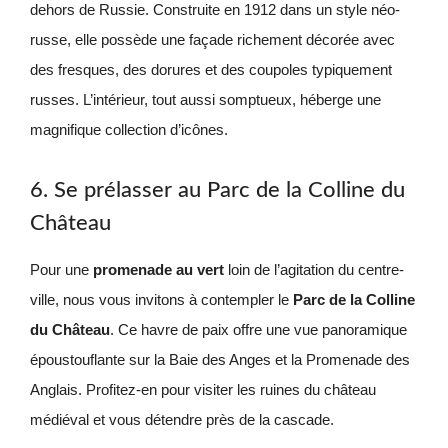
dehors de Russie. Construite en 1912 dans un style néo-
russe, elle possède une façade richement décorée avec
des fresques, des dorures et des coupoles typiquement
russes. L’intérieur, tout aussi somptueux, héberge une
magnifique collection d’icônes.
6. Se prélasser au Parc de la Colline du
Château
Pour une
promenade au vert
loin de l’agitation du centre-
ville, nous vous invitons à contempler le
Parc de la Colline
du Château
. Ce havre de paix offre une vue panoramique
époustouflante sur la Baie des Anges et la Promenade des
Anglais. Profitez-en pour visiter les ruines du château
médiéval et vous détendre près de la cascade.