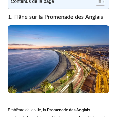
Contenus de la page
1. Flâne sur la Promenade des Anglais
Emblème de la ville, la
Promenade des Anglais