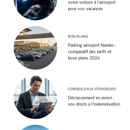
votre voiture à l’aéroport
pour vos vacances
BON PLANS
Parking aéroport Nantes :
comparatif des tarifs et
bons plans 2026
CONSEILS AUX VOYAGEURS
Déclassement en avion :
vos droits à l’indemnisation