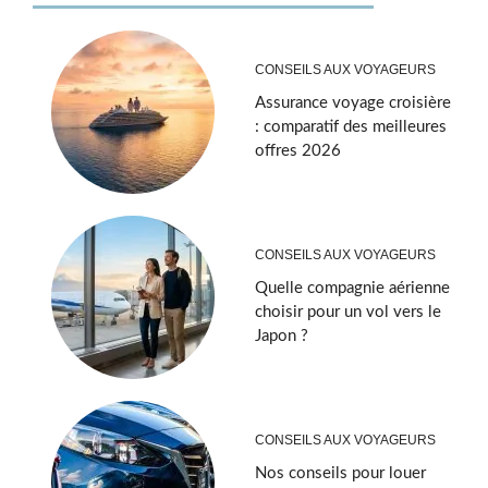
CONSEILS AUX VOYAGEURS
Assurance voyage croisière
: comparatif des meilleures
offres 2026
CONSEILS AUX VOYAGEURS
Quelle compagnie aérienne
choisir pour un vol vers le
Japon ?
CONSEILS AUX VOYAGEURS
Nos conseils pour louer