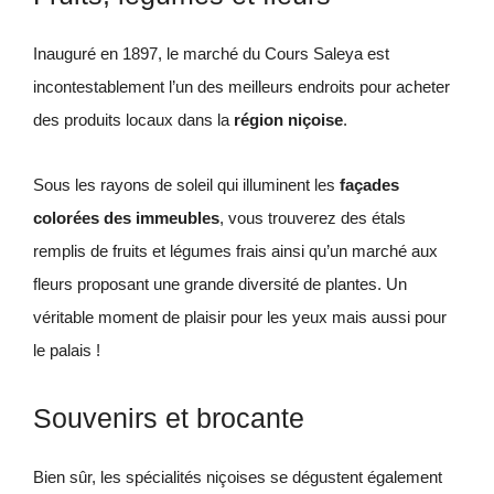
Inauguré en 1897, le marché du Cours Saleya est
incontestablement l’un des meilleurs endroits pour acheter
des produits locaux dans la
région niçoise
.
Sous les rayons de soleil qui illuminent les
façades
colorées des immeubles
, vous trouverez des étals
remplis de fruits et légumes frais ainsi qu’un marché aux
fleurs proposant une grande diversité de plantes. Un
véritable moment de plaisir pour les yeux mais aussi pour
le palais !
Souvenirs et brocante
Bien sûr, les spécialités niçoises se dégustent également