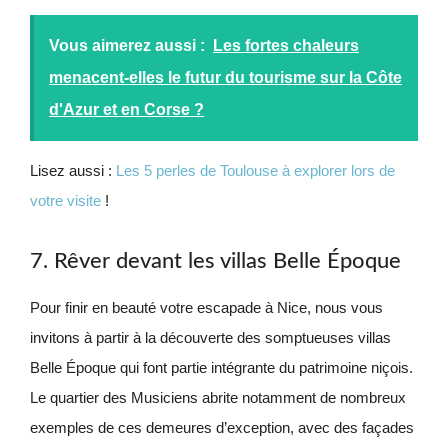
Vous aimerez aussi :
Les fortes chaleurs
menacent-elles le futur du tourisme sur la Côte
d'Azur et en Corse ?
Lisez aussi :
Les 5 perles de Toulouse à explorer lors de
votre visite
!
7. Rêver devant les villas Belle Époque
Pour finir en beauté votre escapade à Nice, nous vous
invitons à partir à la découverte des somptueuses villas
Belle Époque qui font partie intégrante du patrimoine niçois.
Le quartier des Musiciens abrite notamment de nombreux
exemples de ces demeures d’exception, avec des façades