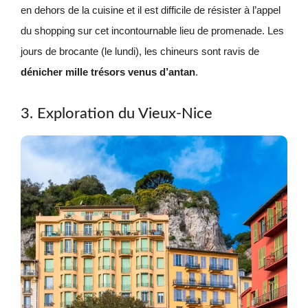
en dehors de la cuisine et il est difficile de résister à l’appel
du shopping sur cet incontournable lieu de promenade. Les
jours de brocante (le lundi), les chineurs sont ravis de
dénicher mille trésors venus d’antan
.
3. Exploration du Vieux-Nice