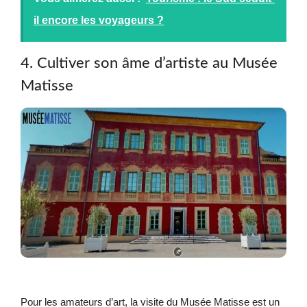
il encore les voyageurs ?
4. Cultiver son âme d’artiste au Musée
Matisse
Pour les amateurs d’art, la visite du Musée Matisse est un