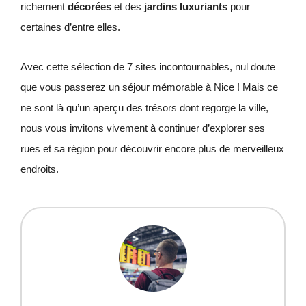
richement
décorées
et des
jardins luxuriants
pour
certaines d’entre elles.
Avec cette sélection de 7 sites incontournables, nul doute
que vous passerez un séjour mémorable à Nice ! Mais ce
ne sont là qu’un aperçu des trésors dont regorge la ville,
nous vous invitons vivement à continuer d’explorer ses
rues et sa région pour découvrir encore plus de merveilleux
endroits.