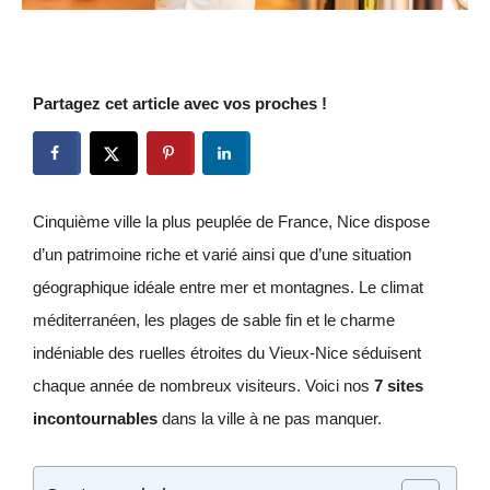
Partagez cet article avec vos proches !
Cinquième ville la plus peuplée de France, Nice dispose
d’un patrimoine riche et varié ainsi que d’une situation
géographique idéale entre mer et montagnes. Le climat
méditerranéen, les plages de sable fin et le charme
indéniable des ruelles étroites du Vieux-Nice séduisent
chaque année de nombreux visiteurs. Voici nos
7 sites
incontournables
dans la ville à ne pas manquer.