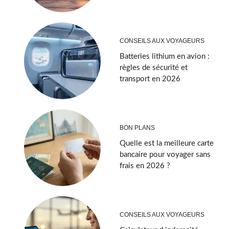
CONSEILS AUX VOYAGEURS
Batteries lithium en avion :
règles de sécurité et
transport en 2026
BON PLANS
Quelle est la meilleure carte
bancaire pour voyager sans
frais en 2026 ?
CONSEILS AUX VOYAGEURS