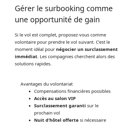
Gérer le surbooking comme
une opportunité de gain
Si le vol est complet, proposez-vous comme
volontaire pour prendre le vol suivant. C’est le
moment idéal pour
négocier un surclassement
immédiat
. Les compagnies cherchent alors des
solutions rapides.
Avantages du volontariat
Compensations financières possibles
Accès au salon VIP
Surclassement garanti
sur le
prochain vol
Nuit d’hôtel offerte
si nécessaire