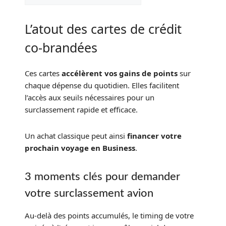
L’atout des cartes de crédit
co-brandées
Ces cartes
accélèrent vos gains de points
sur
chaque dépense du quotidien. Elles facilitent
l’accès aux seuils nécessaires pour un
surclassement rapide et efficace.
Un achat classique peut ainsi
financer votre
prochain voyage en Business
.
3 moments clés pour demander
votre surclassement avion
Au-delà des points accumulés, le timing de votre