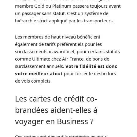
membre Gold ou Platinum passera toujours avant
un passager sans statut. C’est un système de
hiérarchie strict appliqué par les transporteurs.
Les membres de haut niveau bénéficient
également de tarifs préférentiels pour les
surclassements « award » et, pour certains statuts
comme Ultimate chez Air France, de bons de
surclassement annuels.
Votre fidélité est donc
votre meilleur atout
pour forcer le destin lors
de vols complets.
Les cartes de crédit co-
brandées aident-elles à
voyager en Business ?
Ces cartes sont des outils stratégiques pour