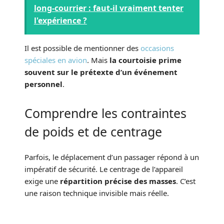
long-courrier : faut-il vraiment tenter
l'expérience ?
Il est possible de mentionner des
occasions
spéciales en avion
. Mais
la courtoisie prime
souvent sur le prétexte d’un événement
personnel
.
Comprendre les contraintes
de poids et de centrage
Parfois, le déplacement d’un passager répond à un
impératif de sécurité. Le centrage de l’appareil
exige une
répartition précise des masses
. C’est
une raison technique invisible mais réelle.