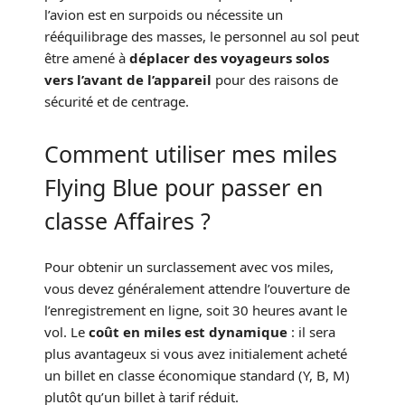
l’avion est en surpoids ou nécessite un
rééquilibrage des masses, le personnel au sol peut
être amené à
déplacer des voyageurs solos
vers l’avant de l’appareil
pour des raisons de
sécurité et de centrage.
Comment utiliser mes miles
Flying Blue pour passer en
classe Affaires ?
Pour obtenir un surclassement avec vos miles,
vous devez généralement attendre l’ouverture de
l’enregistrement en ligne, soit 30 heures avant le
vol. Le
coût en miles est dynamique
: il sera
plus avantageux si vous avez initialement acheté
un billet en classe économique standard (Y, B, M)
plutôt qu’un billet à tarif réduit.