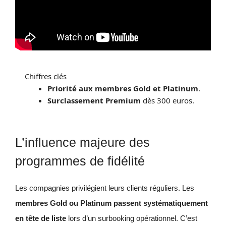
Chiffres clés
Priorité aux membres Gold et Platinum
.
Surclassement Premium
dès 300 euros.
L’influence majeure des
programmes de fidélité
Les compagnies privilégient leurs clients réguliers. Les
membres Gold ou Platinum passent systématiquement
en tête de liste
lors d’un surbooking opérationnel. C’est