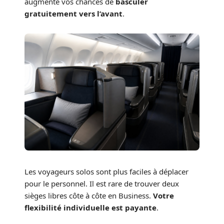
augmente vos chances de
basculer
gratuitement vers l’avant
.
Les voyageurs solos sont plus faciles à déplacer
pour le personnel. Il est rare de trouver deux
sièges libres côte à côte en Business.
Votre
flexibilité individuelle est payante
.