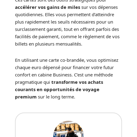
accélérer vos gains de miles
sur vos dépenses
quotidiennes. Elles vous permettent d’atteindre
plus rapidement les seuils nécessaires pour un
surclassement garanti, tout en offrant parfois des
facilités de paiement, comme le règlement de vos
billets en plusieurs mensualités.
En utilisant une carte co-brandée, vous optimisez
chaque euro dépensé pour financer votre futur
confort en cabine Business. C’est une méthode
pragmatique qui
transforme vos achats
courants en opportunités de voyage
premium
sur le long terme.