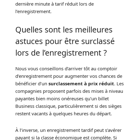
dernière minute à tarif réduit lors de
l’enregistrement.
Quelles sont les meilleures
astuces pour être surclassé
lors de l’enregistrement ?
Nous vous conseillons d’arriver tôt au comptoir
d’enregistrement pour augmenter vos chances de
bénéficier d’un
surclassement à prix réduit
. Les
compagnies proposent parfois des mises à niveau
payantes bien moins onéreuses qu’un billet
Business classique, particulièrement si des sièges
restent vacants à quelques heures du départ.
À l’inverse, un enregistrement tardif peut s’avérer
payant si la classe économique est complète. Si