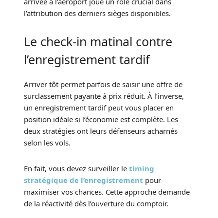
arrivée à l’aéroport joue un rôle crucial dans
l’attribution des derniers sièges disponibles.
Le check-in matinal contre
l’enregistrement tardif
Arriver tôt permet parfois de saisir une offre de
surclassement payante à prix réduit. À l’inverse,
un enregistrement tardif peut vous placer en
position idéale si l’économie est complète. Les
deux stratégies ont leurs défenseurs acharnés
selon les vols.
En fait, vous devez surveiller le
timing
stratégique de l’enregistrement
pour
maximiser vos chances. Cette approche demande
de la réactivité dès l’ouverture du comptoir.