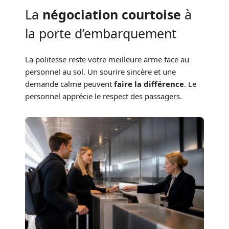
La
négociation courtoise
à
la porte d’embarquement
La politesse reste votre meilleure arme face au
personnel au sol. Un sourire sincère et une
demande calme peuvent
faire la différence
. Le
personnel apprécie le respect des passagers.