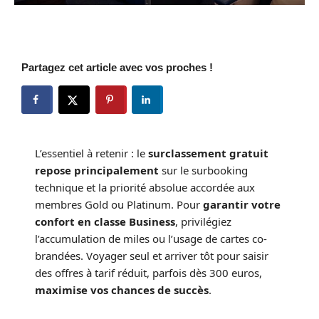
Partagez cet article avec vos proches !
L’essentiel à retenir : le
surclassement gratuit
repose principalement
sur le surbooking
technique et la priorité absolue accordée aux
membres Gold ou Platinum. Pour
garantir votre
confort en classe Business
, privilégiez
l’accumulation de miles ou l’usage de cartes co-
brandées. Voyager seul et arriver tôt pour saisir
des offres à tarif réduit, parfois dès 300 euros,
maximise vos chances de succès
.