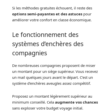
Si les méthodes gratuites échouent, il reste des
options semi-payantes et des astuces
pour
améliorer votre confort en classe économique.
Le fonctionnement des
systèmes d’enchères des
compagnies
De nombreuses compagnies proposent de miser
un montant pour un siège supérieur. Vous recevez
un mail quelques jours avant le départ. C’est un
système d’enchères aveugles assez compétitif.
Proposez un montant légèrement supérieur au
minimum conseillé. Cela
augmente vos chances
sans exploser votre budget voyage initial.