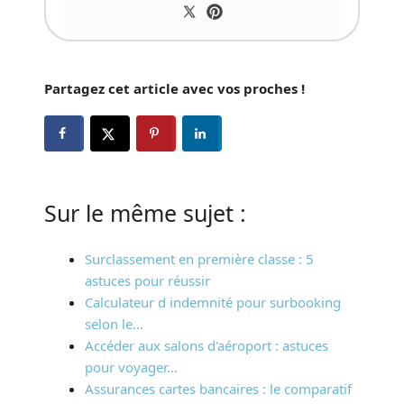
Partagez cet article avec vos proches !
Sur le même sujet :
Surclassement en première classe : 5
astuces pour réussir
Calculateur d indemnité pour surbooking
selon le…
Accéder aux salons d'aéroport : astuces
pour voyager…
Assurances cartes bancaires : le comparatif