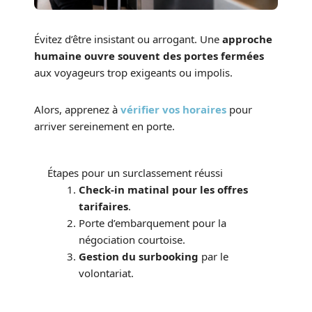
Évitez d’être insistant ou arrogant. Une
approche
humaine ouvre souvent des portes fermées
aux voyageurs trop exigeants ou impolis.
Alors, apprenez à
vérifier vos horaires
pour
arriver sereinement en porte.
Étapes pour un surclassement réussi
Check-in matinal pour les offres
tarifaires
.
Porte d’embarquement pour la
négociation courtoise.
Gestion du surbooking
par le
volontariat.