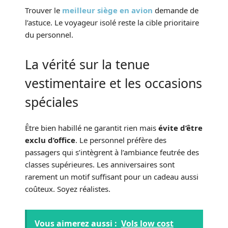
Trouver le
meilleur siège en avion
demande de
l’astuce. Le voyageur isolé reste la cible prioritaire
du personnel.
La vérité sur la tenue
vestimentaire et les occasions
spéciales
Être bien habillé ne garantit rien mais
évite d’être
exclu d’office
. Le personnel préfère des
passagers qui s’intègrent à l’ambiance feutrée des
classes supérieures. Les anniversaires sont
rarement un motif suffisant pour un cadeau aussi
coûteux. Soyez réalistes.
Vous aimerez aussi :
Vols low cost