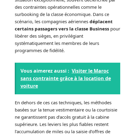
des contraintes opérationnelles comme le
surbooking de la classe économique. Dans ce
scénario, les compagnies aériennes
déplacent
certains passagers vers la classe Business
pour
libérer des sièges, en privilégiant
systématiquement les membres de leurs
programmes de fidélité.
Vous aimerez aussi :
Visiter le Maroc
sans contrainte grâce à la location de
voiture
En dehors de ces cas techniques, les méthodes
basées sur la tenue vestimentaire ou la courtoisie
ne garantissent pas d’accès gratuit à la cabine
supérieure. Les leviers les plus fiables restent
l’accumulation de miles ou la saisie d’offres de