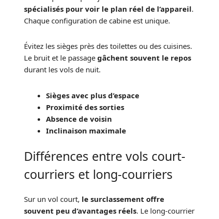
spécialisés pour voir le plan réel de l’appareil
.
Chaque configuration de cabine est unique.
Évitez les sièges près des toilettes ou des cuisines.
Le bruit et le passage
gâchent souvent le repos
durant les vols de nuit.
Sièges avec plus d’espace
Proximité des sorties
Absence de voisin
Inclinaison maximale
Différences entre vols court-
courriers et long-courriers
Sur un vol court,
le surclassement offre
souvent peu d’avantages réels
. Le long-courrier