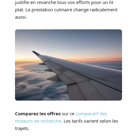
justifie en revanche tous vos efforts pour un lit
plat. La prestation culinaire change radicalement
aussi.
Comparez les offres
sur ce
comparatif des
moteurs de recherche
. Les tarifs varient selon les
trajets.