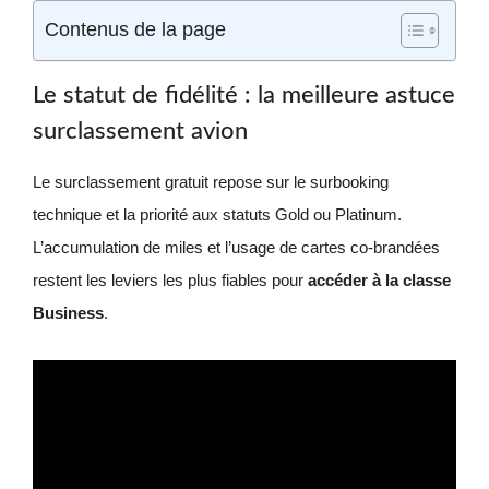
Contenus de la page
Le statut de fidélité : la meilleure astuce
surclassement avion
Le surclassement gratuit repose sur le surbooking
technique et la priorité aux statuts Gold ou Platinum.
L’accumulation de miles et l’usage de cartes co-brandées
restent les leviers les plus fiables pour
accéder à la classe
Business
.