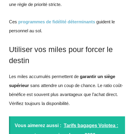
une règle de priorité stricte.
Ces
programmes de fidélité déterminants
guident le
personnel au sol.
Utiliser vos miles pour forcer le
destin
Les miles accumulés permettent de
garantir un siège
supérieur
sans attendre un coup de chance. Le ratio coût-
bénéfice est souvent plus avantageux que l’achat direct.
Vérifiez toujours la disponibilité.
Vous aimerez aussi :
Tarifs bagages Volotea :