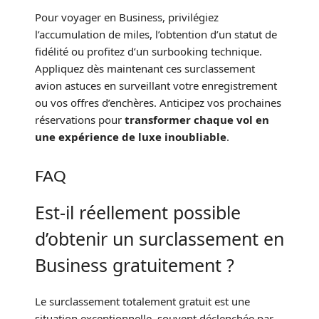
Pour voyager en Business, privilégiez
l’accumulation de miles, l’obtention d’un statut de
fidélité ou profitez d’un surbooking technique.
Appliquez dès maintenant ces surclassement
avion astuces en surveillant votre enregistrement
ou vos offres d’enchères. Anticipez vos prochaines
réservations pour
transformer chaque vol en
une expérience de luxe inoubliable
.
FAQ
Est-il réellement possible
d’obtenir un surclassement en
Business gratuitement ?
Le surclassement totalement gratuit est une
situation exceptionnelle, souvent déclenchée par