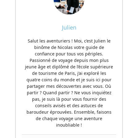
Julien
Salut les aventuriers ! Moi, c’est Julien le
binôme de Nicolas votre guide de
confiance pour tous vos périples.
Passionné de voyage depuis mon plus
jeune âge et diplômé de l’école supérieure
de tourisme de Paris, j’ai exploré les
quatre coins du monde et je suis ici pour
partager mes découvertes avec vous. Où
partir ? Quand partir ? Ne vous inquiétez
pas, je suis là pour vous fournir des
conseils avisés et des astuces de
baroudeur éprouvées. Ensemble, faisons
de chaque voyage une aventure
inoubliable !