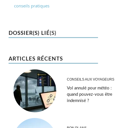
conseils pratiques
DOSSIER(S) LIÉ
(S)
ARTICLES RÉCENTS
CONSEILS AUX VOYAGEURS
Vol annulé pour météo :
quand pouvez-vous être
indemnisé ?