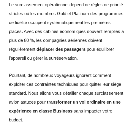
Le surclassement opérationnel dépend de règles de priorité
strictes où les membres Gold et Platinum des programmes
de fidélité occupent systématiquement les premières
places. Avec des cabines économiques souvent remplies à
plus de 80 %, les compagnies aériennes doivent
régulièrement
déplacer des passagers
pour équilibrer
l’appareil ou gérer la surréservation.
Pourtant, de nombreux voyageurs ignorent comment
exploiter ces contraintes techniques pour quitter leur siège
standard. Nous allons vous détailler chaque surclassement
avion astuces pour
transformer un vol ordinaire en une
expérience en classe Business
sans impacter votre
budget.