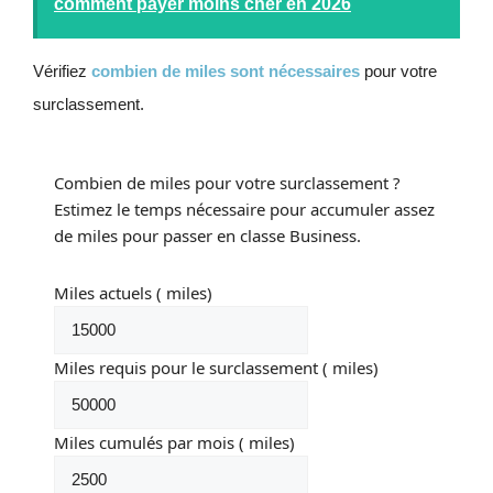
comment payer moins cher en 2026
Vérifiez
combien de miles sont nécessaires
pour votre
surclassement.
Combien de miles pour votre surclassement ?
Estimez le temps nécessaire pour accumuler assez
de miles pour passer en classe Business.
Miles actuels
( miles)
Miles requis pour le surclassement
( miles)
Miles cumulés par mois
( miles)