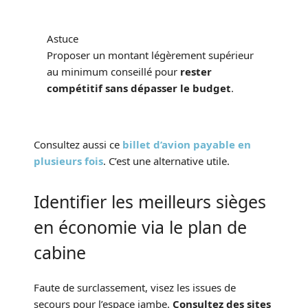
Astuce
Proposer un montant légèrement supérieur
au minimum conseillé pour
rester
compétitif sans dépasser le budget
.
Consultez aussi ce
billet d’avion payable en
plusieurs fois
. C’est une alternative utile.
Identifier les meilleurs sièges
en économie via le plan de
cabine
Faute de surclassement, visez les issues de
secours pour l’espace jambe.
Consultez des sites