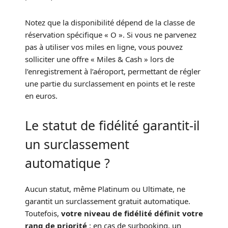
Notez que la disponibilité dépend de la classe de
réservation spécifique « O ». Si vous ne parvenez
pas à utiliser vos miles en ligne, vous pouvez
solliciter une offre « Miles & Cash » lors de
l’enregistrement à l’aéroport, permettant de régler
une partie du surclassement en points et le reste
en euros.
Le statut de fidélité garantit-il
un surclassement
automatique ?
Aucun statut, même Platinum ou Ultimate, ne
garantit un surclassement gratuit automatique.
Toutefois,
votre niveau de fidélité définit votre
rang de priorité
: en cas de surbooking, un